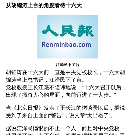
从胡锦涛上台的角度看待十六大
江泽民下了台
胡锦涛在十六大前一直是中央党校校长，十六大胡
锦涛当上总书记，江泽民下了台。
党校教授王长江毫不隐讳地说，“十六大召开以后，
出现了振奋人心的局面，向前迈进了一大步。”
当《北京日报》发表了王长江的访谈录以后，据说
受到了来自上面的“警告”，说文章“太出格了”。
据说江泽民恼恨的不止一个人，而且对中央党校一