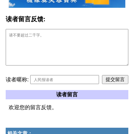
读者留言反馈:
读者暱称:
读者留言
欢迎您的留言反馈。
相关文章：