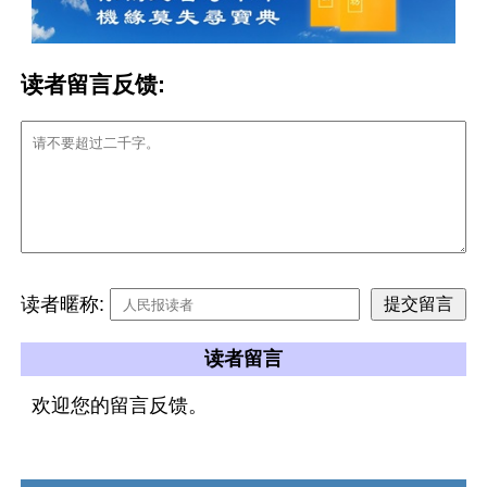
读者留言反馈:
读者暱称:
读者留言
欢迎您的留言反馈。