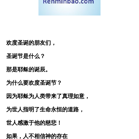
欢度圣诞的朋友们，
圣诞节是什么？
那是耶稣的诞辰。
为什么要欢度圣诞节？
因为耶稣为人类带来了真理如意，
为世人指明了生命永恒的道路，
世人感激于他的慈悲！
如果，人不相信神的存在