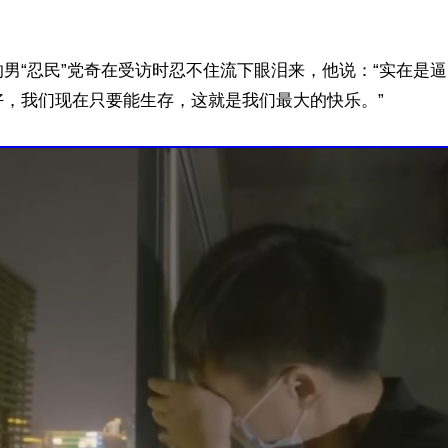
男“忍民”党奇在受访时忍不住流下眼泪来，他说：“实在是
，我们现在只要能生存，这就是我们最大的快乐。”
