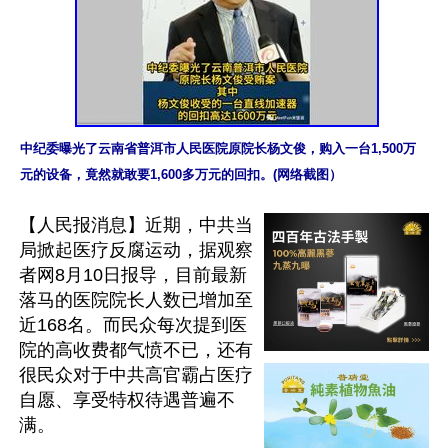
中纪委曝光了云南省普洱市人民医院原院长杨文俊，购入一台1,500万
元的设备，竟然就敢要1,600多万元的回扣。(网络截图）
【人民报消息】近期，中共当
局掀起医疗反腐运动，据观察
者网8月10日报导，目前最新
落马的医院院长人数已增加至
近168名。而民众每次提到医
院的高收费都气愤不已，还有
很民众对于中共高官霸占医疗
自愿、享受特权待遇普遍不
满。
