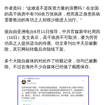
作者质问：“这难道不是医资力量的浪费吗！在全国
的高干病房中有700余万张病床，然而真正身患疾病
需要救治的有功之人却很少能进入治疗。”

据自由亚洲电台8月11日报导，中共官媒新华社周四
（10日）发文表示，高干病房不可取消，要为劳苦
功高之人提供适当的待遇。但文章刊出半天后被删
除，其它网站转载后亦陆续下架。

多个大陆自媒体的对此作了转载记录，但均已被删
除。不过在海外不少自媒体已经做了截图保存。
