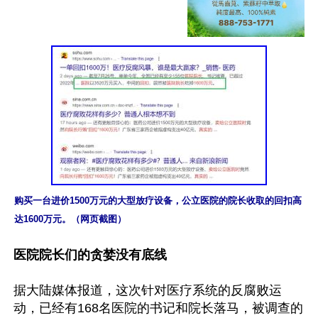
购买一台进价1500万元的大型放疗设备，公立医院的院长收取的回扣高
达1600万元。（网页截图）
医院院长们的贪婪没有底线
据大陆媒体报道，这次针对医疗系统的反腐败运
动，已经有168名医院的书记和院长落马，被调查的