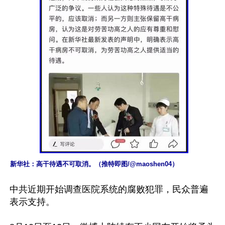
中共近期开始调查医院系统的腐败犯罪，民众普遍
表示支持。
