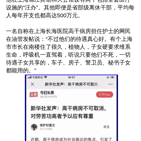
设施的“汪办”。其他即便是省部级离休干部，平均每
人每年开支也都高达500万元。

一名自称在上海长海医院高干病房担任护士的网民
在油管发帖说：“不过他们的待遇真心好。有个上海
市市长在南楼住了很久，植物人，子女硬要求维系
生命，呼吸机一直驾着，听说只要他们不死，一切
待遇子女共享的，车子、房子、警卫员、秘书子女