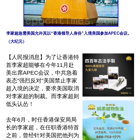
李家超急需美国允许其以“香港领导人身份”入境美国参加APEC会议。
（大纪元）
【人民报消息】为了让香港特
首李家超能够在今年11月赴
美出席APEC会议，中共急着
表态“强烈反对”美国禁止李家
超入境的决定，要求美国取消
对李家超的制裁。而李家超则
低头认怂！

去年6月，时任香港保安局局
长的李家超，在任职香港特首
之前，曾经针对美国把他列为