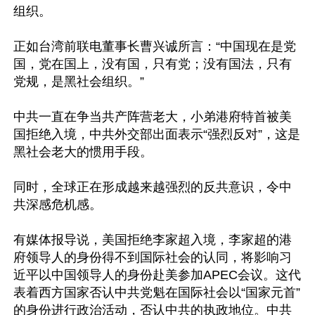
组织。

正如台湾前联电董事长曹兴诚所言：“中国现在是党
国，党在国上，没有国，只有党；没有国法，只有
党规，是黑社会组织。”

中共一直在争当共产阵营老大，小弟港府特首被美
国拒绝入境，中共外交部出面表示“强烈反对”，这是
黑社会老大的惯用手段。

同时，全球正在形成越来越强烈的反共意识，令中
共深感危机感。

有媒体报导说，美国拒绝李家超入境，李家超的港
府领导人的身份得不到国际社会的认同，将影响习
近平以中国领导人的身份赴美参加APEC会议。这代
表着西方国家否认中共党魁在国际社会以“国家元首”
的身份进行政治活动，否认中共的执政地位。中共