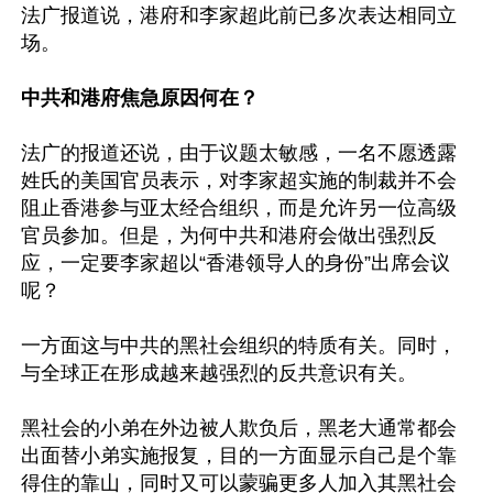
法广报道说，港府和李家超此前已多次表达相同立
场。

中共和港府焦急原因何在？
法广的报道还说，由于议题太敏感，一名不愿透露
姓氏的美国官员表示，对李家超实施的制裁并不会
阻止香港参与亚太经合组织，而是允许另一位高级
官员参加。但是，为何中共和港府会做出强烈反
应，一定要李家超以“香港领导人的身份”出席会议
呢？

一方面这与中共的黑社会组织的特质有关。同时，
与全球正在形成越来越强烈的反共意识有关。

黑社会的小弟在外边被人欺负后，黑老大通常都会
出面替小弟实施报复，目的一方面显示自己是个靠
得住的靠山，同时又可以蒙骗更多人加入其黑社会