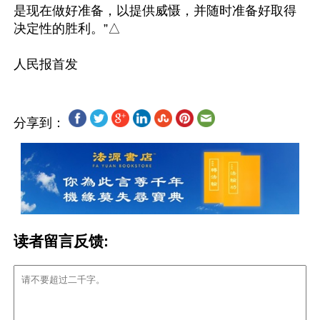
是现在做好准备，以提供威慑，并随时准备好取得
决定性的胜利。”△

分享到：
读者留言反馈: