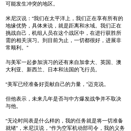
可能发生冲突的地区。

米尼汉说：“我们在太平洋上，我们正在享有所有的
地缘优势，具体来说，就是距离和水域。我们正在
挑战自己，机组人员在这个战区中，在进行获胜所
需的相关演习。到目前为止，一切都很好，进展非
常顺利。”

与美军一起参加演习的还有来自加拿大、英国、澳
大利亚、新西兰、日本和法国的飞行员。

“美军已经准备好贡献自己的力量，”迈克说。

但他表示，未来几年是否与中方爆发战争并不取决
与他。

“无论时间表是什么样的，我的任务就是将一切准备
就绪”，米尼汉说，“作为空军机动部司令，我的义务