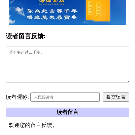
读者留言反馈:
读者暱称:
读者留言
欢迎您的留言反馈。