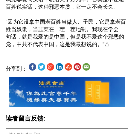
百姓说实话，这种邪恶本质，它一定不会长久。

“因为它没拿中国老百姓当做人、子民，它是拿老百
姓当奴隶，当韭菜在一茬一茬地割。我现在学会一
句话，就是我爱的是中国，但是我不爱这个邪恶的
分享到：
读者留言反馈: