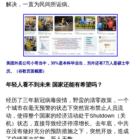
美团外卖公司小哥当中，30%是本科毕业生，另外还有7万人是硕士学
历。（谷歌页面截图）
年轻人看不到未来 国家还能有希望吗？
经历了三年新冠病毒疫情，野蛮的清零政策，一个
个城市在毫无预警的状态下突然宣布禁止人员流
动，使得整个国家的经济活动处于Shutdown（关
机）状态，直接导致经济停滞增长。去年底，中共
在没有做好充分的预防措施之下，突然开放，造成