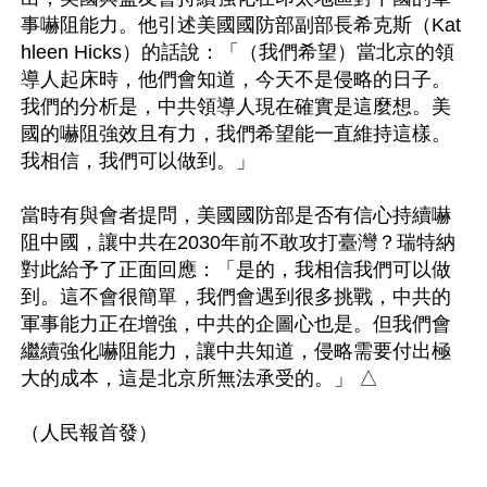
事嚇阻能力。他引述美國國防部副部長希克斯（Kat
hleen Hicks）的話說：「（我們希望）當北京的領
導人起床時，他們會知道，今天不是侵略的日子。
我們的分析是，中共領導人現在確實是這麼想。美
國的嚇阻強效且有力，我們希望能一直維持這樣。
我相信，我們可以做到。」

當時有與會者提問，美國國防部是否有信心持續嚇
阻中國，讓中共在2030年前不敢攻打臺灣？瑞特納
對此給予了正面回應：「是的，我相信我們可以做
到。這不會很簡單，我們會遇到很多挑戰，中共的
軍事能力正在增強，中共的企圖心也是。但我們會
繼續強化嚇阻能力，讓中共知道，侵略需要付出極
大的成本，這是北京所無法承受的。」 △
