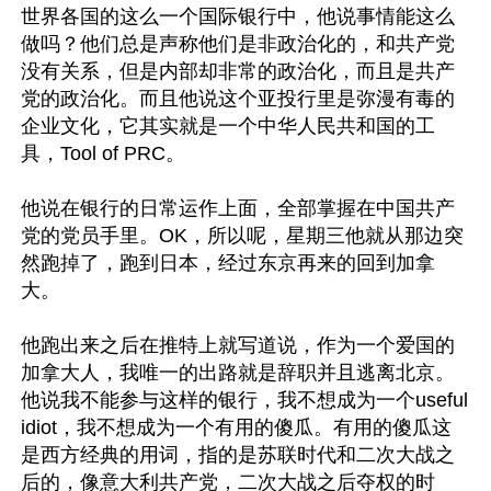
世界各国的这么一个国际银行中，他说事情能这么
做吗？他们总是声称他们是非政治化的，和共产党
没有关系，但是内部却非常的政治化，而且是共产
党的政治化。而且他说这个亚投行里是弥漫有毒的
企业文化，它其实就是一个中华人民共和国的工
具，Tool of PRC。

他说在银行的日常运作上面，全部掌握在中国共产
党的党员手里。OK，所以呢，星期三他就从那边突
然跑掉了，跑到日本，经过东京再来的回到加拿
大。

他跑出来之后在推特上就写道说，作为一个爱国的
加拿大人，我唯一的出路就是辞职并且逃离北京。
他说我不能参与这样的银行，我不想成为一个useful 
idiot，我不想成为一个有用的傻瓜。有用的傻瓜这
是西方经典的用词，指的是苏联时代和二次大战之
后的，像意大利共产党，二次大战之后夺权的时