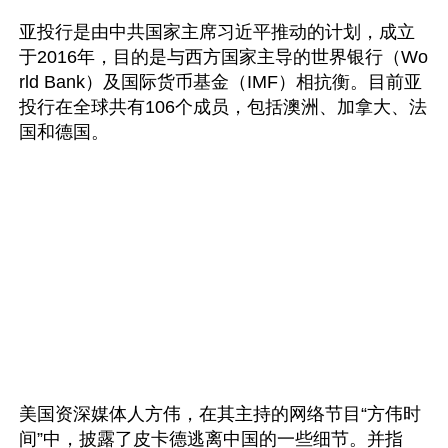
亚投行是由中共国家主席习近平推动的计划，成立
于2016年，目的是与西方国家主导的世界银行（Wo
rld Bank）及国际货币基金（IMF）相抗衡。目前亚
投行在全球共有106个成员，包括澳洲、加拿大、法
美国资深媒体人方伟，在其主持的网络节目“方伟时
间”中，披露了皮卡德逃离中国的一些细节。并指