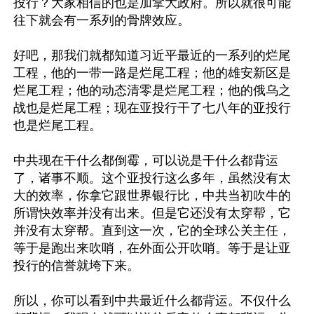
投行？大家相信的也是加拿大政府。所以就很可能
往下就会有一系列的骨牌效应。

好吧，那我们就都知道习近平最近的一系列的烂尾
工程，他的一带一路是烂尾工程；他的雄安新区是
烂尾工程；他的动态清零是烂尾工程；他的俄乌之
战也是烂尾工程；现在亚投行干了七八年的亚投行
也是烂尾工程。

中共现在干什么都倒霉，可以说是干什么都背运
了，诸事不顺。这个亚投行这么多年，虽然没有太
大的效率，你拿它跟世界银行比，中共当初吹牛的
所谓快效率并没有出来。但是它还没有太穿帮，它
并没有太穿帮。直到这一次，它的全球公关主任，
等于是跑出来吹哨，在外面公开吹哨。等于是让亚
投行的信誉就垮下来。

所以，你可以看到中共最近什么都背运。不仅什么