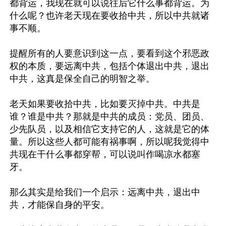
都背运，我现在就可以说往后它什么事都背运。为
什么呢？也许老天现在要收拾中共，所以中共就诸
事不顺。

提醒所有的人要意识到这一点，要看到这个邪恶政
权的本质，要远离中共，包括个体退出中共，退出
中共，这真是保全自己的明智之举。

老天如果要收拾中共，比如要灭掉中共。中共是
谁？谁是中共？那就是中共的成员：党员、团员、
少先队员，以及相信它支持它的人，这就是它的体
量。所以这些人都可能有祸事啊，所以呢我觉得中
共现在干什么事都穿帮，可以说叫作喝凉水都塞
牙。

那么其实是给我们一个启示：远离中共，退出中
共，才能保自身的平安。
