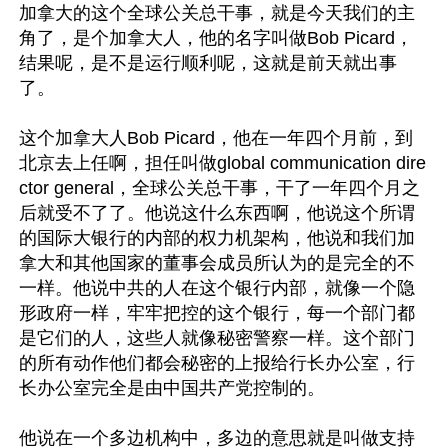
加拿大的这个全球公关总干事，就是今天我们的主
角了，是个加拿大人，他的名字叫做Bob Picard，
结果呢，是不是运行顺利呢，这就是前天就出事
了。

这个加拿大人Bob Picard，他在一年四个月前，到
北京去上任啊，担任叫做global communication dire
ctor general，全球公关总干事，干了一年四个月之
后就受不了了。他说这什么东西啊，他说这个所谓
的国际大银行的内部的权力机架构，他说和我们加
拿大和其他国家的董事会成员所认为的是完全的不
一样。他说中共的人在这个银行内部，就像一个隐
形政府一样，牢牢把控的这个银行，每一个部门都
是它们的人，这些人就像秘密警察一样。这个部门
的所有动作他们都会秘密的上报给行长办公室，行
长办公室完全是由中国共产党控制的。

他说在一个多边机构中，多边的意思就是叫做支持