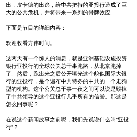
出，皮卡德的出逃，给中共把持的亚投行造成了巨
大的公共危机，并将带来一系列的骨牌效应。

下面是节目的详细内容：

欢迎收看方伟时间。

这两天有一个惊人的消息，就是亚洲基础设施投资
银行亚投行的全球公关总干事跑路，从北京跑掉
了。然后，跑出来之后公开曝光这个貌似国际大银
行的亚投行，是个遍布中共特务的中共的一个走狗
型的机构。这个公关总干事一夜之间可以说是毁掉
了中共领导的这个亚投行几乎所有的信誉。那这是
怎么回事呢？

在说这个新闻故事之前呢，我们先说说什么叫“亚投
行”？
