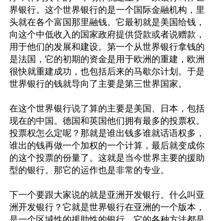
界银行。这个世界银行的是一个国际金融机构，里
头就在各个富国那里融钱。它最初就是美国给钱，
向这个中低收入的国家政府提供贷款或者说赠款，
用于他们的发展和建设。第一个从世界银行拿钱的
是法国，它的初期的资金是用于欧洲的重建，欧洲
很快就重建成功，也包括后来的马歇尔计划。于是
世界银行的钱就导向了主要是第三世界国家。

在这个世界银行说了算的主要是美国、日本，包括
现在的中国。德国和英国他们拥有最多的投票权。
投票权怎么定呢？那就是谁出钱多谁就话语权多，
谁出的钱再做一个加权的一个计算，最后就变成你
的这个投票的份量了。这就是当今世界主要的援助
型的银行。那它的运作也是非常的专业。

下一个要跟大家说的就是亚洲开发银行。什么叫亚
洲开发银行？它就是世界银行在亚洲的一个版本，
是一个区域性的援助性的银行。它的各种方法都是