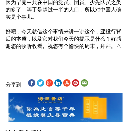
因为毕竟中共在中国的党员、团员、少先队员之类
的多了，等于是超过一半的人口，所以对中国人确
实是个事儿。

好吧，今天就借这个事情来讲一讲这个，亚投行背
后的本质，以及它对我们今天的提示是什么？好感
谢您的收听收看。祝您有个愉快的周末，拜拜。△

分享到：