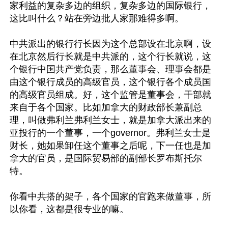
家利益的复杂多边的组织，复杂多边的国际银行，
这比叫什么？站在旁边批人家那难得多啊。

中共派出的银行行长因为这个总部设在北京啊，设
在北京然后行长就是中共派的，这个行长就说，这
个银行中国共产党负责，那么董事会、理事会都是
由这个银行成员的高级官员，这个银行各个成员国
的高级官员组成。好，这个监管是董事会，干部就
来自于各个国家。比如加拿大的财政部长兼副总
理，叫做弗利兰弗利兰女士，就是加拿大派出来的
亚投行的一个董事，一个governor。弗利兰女士是
财长，她如果卸任这个董事之后呢，下一任也是加
拿大的官员，是国际贸易部的副部长罗布斯托尔
特。

你看中共搭的架子，各个国家的官跑来做董事，所
以你看，这都是很专业的嘛。
