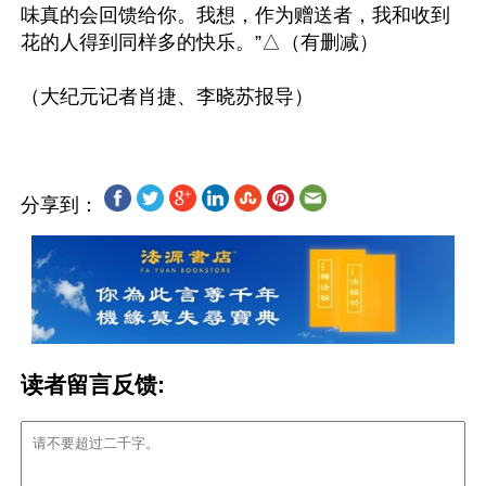
味真的会回馈给你。我想，作为赠送者，我和收到
花的人得到同样多的快乐。”△（有删减）

分享到：
读者留言反馈: