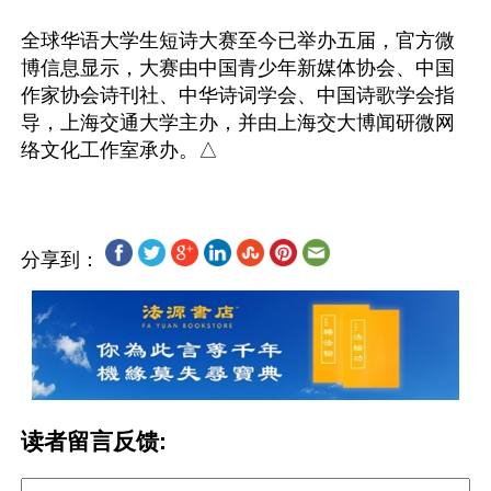
全球华语大学生短诗大赛至今已举办五届，官方微
博信息显示，大赛由中国青少年新媒体协会、中国
作家协会诗刊社、中华诗词学会、中国诗歌学会指
导，上海交通大学主办，并由上海交大博闻研微网
分享到：
读者留言反馈: