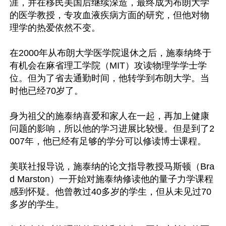
涯，并在移民美国后继续深造，最终成为布朗大学
的医学教授，专攻血液疾病方面的研究，但他对物
理学的热爱依然不变。

在2000年从布朗大学医学院退休之后，施泰纳终于
有机会在麻省理工学院（MIT）攻读物理学学士学
位。但为了省去通勤时间，他转学到布朗大学。当
时他已经70岁了。

身为祖父的施泰纳喜爱和家人在一起，再加上健康
问题的影响，所以他的学习进展比较慢。但是到了2
007年，他已经有足够的学分可以修读博士课程。

美联社报导说，施泰纳的论文指导教授马斯顿（Bra
d Marston）一开始对施泰纳修读他的量子力学课程
感到怀疑。他曾教过40多岁的学生，但从未见过70
多岁的学生。
