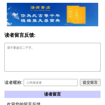
读者留言反馈:
读者暱称:
读者留言
欢迎您的留言反馈。