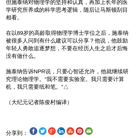
但施泰纳对物理学的坚持和认真，再加上长年的医
学研究所养成的科学思考逻辑，随后让马斯顿刮目
相看。

在以89岁的高龄取得物理学博士学位之后，施泰纳
被很多人问到有什么建议可以分享？他说，他鼓励
年轻人勇敢追逐梦想，不要在经历人生之后才后悔
没有做什么。

施泰纳告诉NPR说，只要心智还允许，他就继续研
究理论物理学。“我不需要实验室。我只需要计算
机，我只需要纸和笔。”△

分享到：