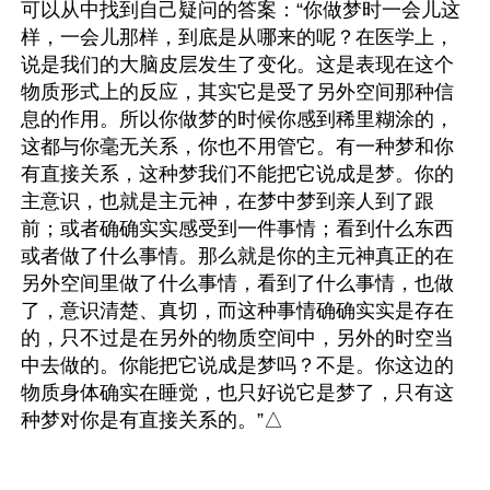
可以从中找到自己疑问的答案：“你做梦时一会儿这
样，一会儿那样，到底是从哪来的呢？在医学上，
说是我们的大脑皮层发生了变化。这是表现在这个
物质形式上的反应，其实它是受了另外空间那种信
息的作用。所以你做梦的时候你感到稀里糊涂的，
这都与你毫无关系，你也不用管它。有一种梦和你
有直接关系，这种梦我们不能把它说成是梦。你的
主意识，也就是主元神，在梦中梦到亲人到了跟
前；或者确确实实感受到一件事情；看到什么东西
或者做了什么事情。那么就是你的主元神真正的在
另外空间里做了什么事情，看到了什么事情，也做
了，意识清楚、真切，而这种事情确确实实是存在
的，只不过是在另外的物质空间中，另外的时空当
中去做的。你能把它说成是梦吗？不是。你这边的
物质身体确实在睡觉，也只好说它是梦了，只有这