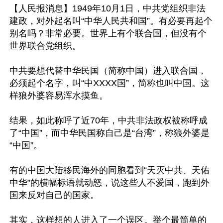
【人民报消息】1949年10月1日，中共党组织非法
建政，对外起名叫“中华人民共和国”。有必要再起个
别名吗？非常必要。世界上有个联合国，但没有个
世界联合党组织。

中共要想代替中华民国（简称中国）进入联合国，
必须起个名字，叫“中XXXX国”，简称也叫中国。这
样狼外婆容易浑水摸鱼。

结果，如此称呼了近70年，中共非法政权被称呼成
了“中国”，而中华民国称自己是“台湾”，称狼外婆是
“中国”。

有的中国大陆移民海外的同胞看到“天灭中共、天佑
中华”的横幅标语就动怒，说这些人不爱国，跑到外
国来反对自己的国家。

其实，这样想的人进入了一个误区。举个最简单的