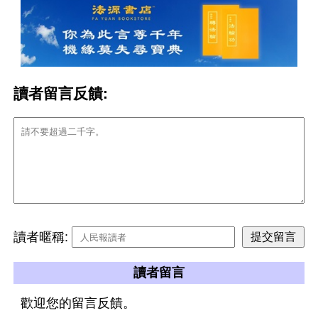
讀者留言反饋:
讀者暱稱:
讀者留言
歡迎您的留言反饋。