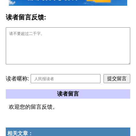
读者留言反馈:
读者暱称:
读者留言
欢迎您的留言反馈。
相关文章：