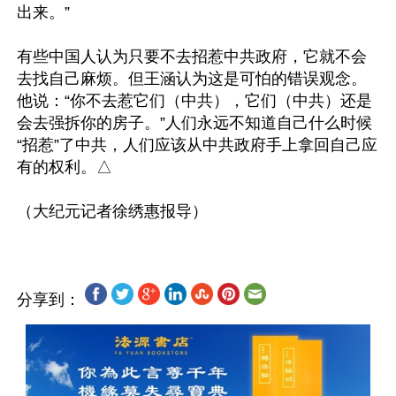
出来。”

有些中国人认为只要不去招惹中共政府，它就不会
去找自己麻烦。但王涵认为这是可怕的错误观念。
他说：“你不去惹它们（中共），它们（中共）还是
会去强拆你的房子。”人们永远不知道自己什么时候
“招惹”了中共，人们应该从中共政府手上拿回自己应
有的权利。△

分享到：