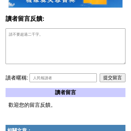
讀者留言反饋:
讀者暱稱:
讀者留言
歡迎您的留言反饋。
相關文章：