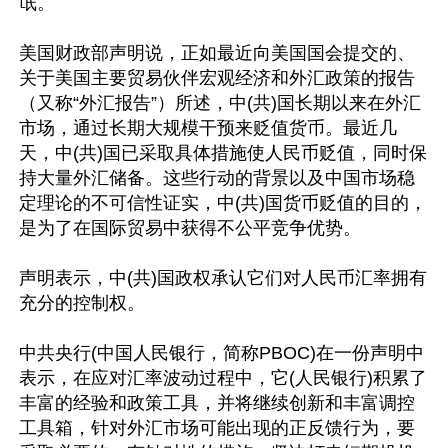
氓。

美国财政部声明说，正如最近向美国国会提交的、
关于美国主要贸易伙伴宏观经济和外汇政策的报告
（又称“外汇报告”）所述，中(共)国长期以来在外汇
市场，通过长期大规模干预来贬值货币。最近几
天，中(共)国已采取具体措施使人民币贬值，同时保
持大量外汇储备。这些行动的背景以及中国市场稳
定理论的不可信性证实，中(共)国货币贬值的目的，
是为了在国际贸易中获得不公平竞争优势。

声明表示，中(共)国政权承认它们对人民币汇率拥有
充分的控制权。

中共央行(中国人民银行，简称PBOC)在一份声明中
表示，在应对汇率波动过程中，它(人民银行)积累了
丰富的经验和政策工具，并将继续创新和丰富调控
工具箱，针对外汇市场可能出现的正反馈行为，要