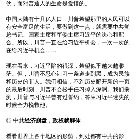
伙，而对普通人的生命是爱惜的。

中国大陆有十几亿人口，川普希望那里的人民可以
有安全富足的生活，要做到这一点，就需要中共党
总书记、国家主席和军委主席习近平的决心和配
合。所以，川普一直在给习近平机会，一次一次的
在给习近平机会……

现在看来，习近平陷的很深，希望似乎越来越渺
茫。但，川普不忍心让习一条道走到黑，成为民族
和历史的罪人。我们相信，不到历史翻开新的一页
的最后时刻，川普不会松手任习掉入深渊。我们揣
测，川普与习近平曾有过誓约，答应习近平迷失的
时候全力挽救他。

◎
 中共经济崩盘，政权就解体
看看世界上各个地区的形势，到处都有中共的影