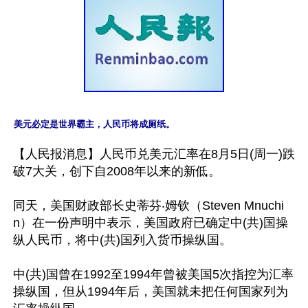
美元必定是世界霸主，人民币将成厕纸。
【人民报消息】人民币兑美元汇率在8月5日(周一)跌
破7大关，创下自2008年以来的新低。

同天，美国财政部长史蒂芬‧姆钦（Steven Mnuchi
n）在一份声明中表示，美国政府已确定中(共)国操
纵人民币，将中(共)国列入货币操纵国。

中(共)国曾在1992至1994年曾被美国5次指控为汇率
操纵国，但从1994年后，美国就未把任何国家列为