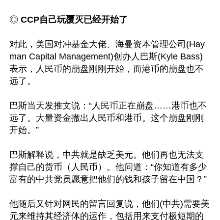
◎
 CCP自己玩覆灭已经开始了
对此，美国对冲基金大佬、海曼资本管理公司(Hay
man Capital Management)创办人巴斯(Kyle Bass)
表示，人民币的崩盘刚刚开始，而港币的崩盘也不
远了。

巴斯当天发推文说：“人民币正在崩盘……港币也不
远了。大量资金撤出人民币和港币。这个崩盘刚刚
开始。”

巴斯解释说，中共就是缺乏美元。他们再也无法支
撑自己的货币（人民币）。他问道：“你知道有多少
富有的中共党员愿意把他们的钱和孩子留在中国？”

他随后又针对网民的留言回复说，他们(中共)需要美
元来维持其经济体的运作，包括用来支付极短期的