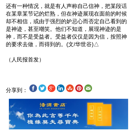
还有一种情况，就是有人声称自己信神，把某段话
在某章某节记的烂熟，但在神迹展现在面前的时候
却不相信，或由于强烈的妒忌心而否定自己看到的
是神迹，甚至嘲笑。他们不知道，展现神迹的是
神，而不是受益者。受益者仅仅是因为信，按照神
的要求去做，而得到的。(文/华世谷)△

分享到：