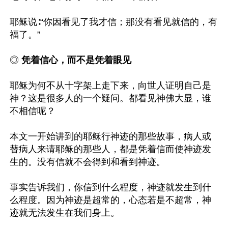
耶稣说∶“你因看见了我才信；那没有看见就信的，有
福了。”

◎
 凭着信心，而不是凭着眼见
耶稣为何不从十字架上走下来，向世人证明自己是
神？这是很多人的一个疑问。都看见神佛大显，谁
不相信呢？

本文一开始讲到的耶稣行神迹的那些故事，病人或
替病人来请耶稣的那些人，都是凭着信而使神迹发
生的。没有信就不会得到和看到神迹。

事实告诉我们，你信到什么程度，神迹就发生到什
么程度。因为神迹是超常的，心态若是不超常，神
迹就无法发生在我们身上。
