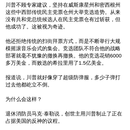
川普不顾专家建议，坚持在威斯康星州和密西根州
这些中西部传统民主党票仓州大举竞选造势。从来
没有共和党总统候选人在民主党票仓有过斩获，但
他成功了。这被视为奇迹。 

他还拒绝传统的扫街拜票方式，而是不断举行大规
模摇滚音乐会式的集会。竞选团队不符合他的战略
部署就毫不犹豫的撤换再撤换。他的竞选花销6000
多万美金，而败选的希拉里用了1.5亿美金。 

报道说，川普就好像穿了超级防弹服，多少子弹打
过去他都屹立不倒。

为什么会这样？ 

退休消防员马克·泰勒说，创世主用川普制止了正在
占据美国的反神的议程。 
