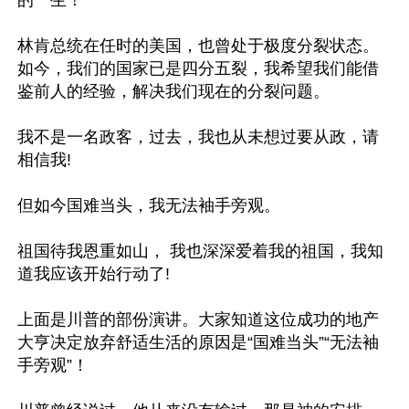
的一生！

林肯总统在任时的美国，也曾处于极度分裂状态。
如今，我们的国家已是四分五裂，我希望我们能借
鉴前人的经验，解决我们现在的分裂问题。 

我不是一名政客，过去，我也从未想过要从政，请
相信我! 

但如今国难当头，我无法袖手旁观。 

祖国待我恩重如山， 我也深深爱着我的祖国，我知
道我应该开始行动了!

上面是川普的部份演讲。大家知道这位成功的地产
大亨决定放弃舒适生活的原因是“国难当头”“无法袖
手旁观”！
