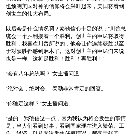
也预测美国对神的信仰将会兴旺起来，美国将看到
创世主的伟大布局。 

以后会是什么情况啊？泰勒信心十足的说：“川普总
统会一个胜利接着一个胜利。创世主的臣民将取得
胜利，我喜欢川普所说的，他会让你连续获胜以至
于对获胜都感到麻木了。这对创世主的臣民们来说
也是一样。这将是胜利！胜利！再胜利！” 

“会有八年总统吗？”女主播问道。 

“绝对会，绝对会。”泰勒非常肯定的回答。 

“你确定这样？”女主播问道。 

“是的，我确信这一点，因为我认为将会发生的事情
是，当人们看到好事，看到国家现在进入繁荣、工
作、经济，以及无论发生任何情况，都毫无疑问，