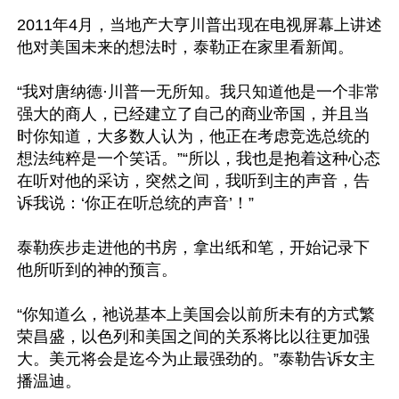
2011年4月，当地产大亨川普出现在电视屏幕上讲述
他对美国未来的想法时，泰勒正在家里看新闻。 

“我对唐纳德·川普一无所知。我只知道他是一个非常
强大的商人，已经建立了自己的商业帝国，并且当
时你知道，大多数人认为，他正在考虑竞选总统的
想法纯粹是一个笑话。”“所以，我也是抱着这种心态
在听对他的采访，突然之间，我听到主的声音，告
诉我说：‘你正在听总统的声音’！” 

泰勒疾步走进他的书房，拿出纸和笔，开始记录下
他所听到的神的预言。 

“你知道么，祂说基本上美国会以前所未有的方式繁
荣昌盛，以色列和美国之间的关系将比以往更加强
大。美元将会是迄今为止最强劲的。”泰勒告诉女主
播温迪。 
