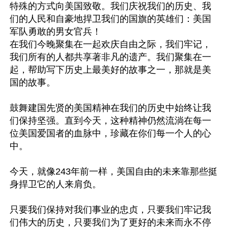
特殊的方式向美国致敬。我们庆祝我们的历史、我
们的人民和自豪地捍卫我们的国旗的英雄们：美国
军队勇敢的男女官兵！

在我们今晚聚集在一起欢庆自由之际，我们牢记，
我们所有的人都共享著非凡的遗产。我们聚集在一
起，帮助写下历史上最美好的故事之一，那就是美
国的故事。

鼓舞建国先贤的美国精神在我们的历史中始终让我
们保持坚强。直到今天，这种精神仍然流淌在每一
位美国爱国者的血脉中，珍藏在你们每一个人的心
中。

今天，就像243年前一样，美国自由的未来靠那些挺
身捍卫它的人来肩负。

只要我们保持对我们事业的忠贞，只要我们牢记我
们伟大的历史，只要我们为了更好的未来而永不停