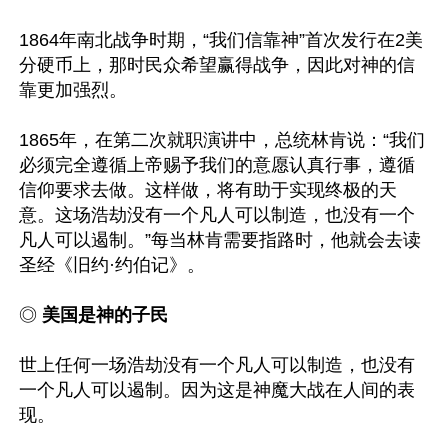
1864年南北战争时期，“我们信靠神”首次发行在2美
分硬币上，那时民众希望赢得战争，因此对神的信
靠更加强烈。

1865年，在第二次就职演讲中，总统林肯说：“我们
必须完全遵循上帝赐予我们的意愿认真行事，遵循
信仰要求去做。这样做，将有助于实现终极的天
意。这场浩劫没有一个凡人可以制造，也没有一个
凡人可以遏制。”每当林肯需要指路时，他就会去读
圣经《旧约·约伯记》。

◎
 美国是神的子民
世上任何一场浩劫没有一个凡人可以制造，也没有
一个凡人可以遏制。因为这是神魔大战在人间的表
现。
