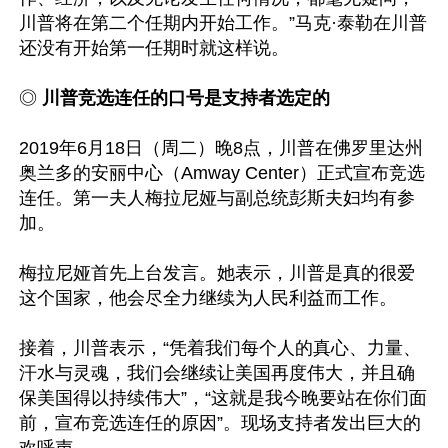
川普将在第二个任期内开始工作。”马克·泰勒在川普
还没有开始第一任期时就这样说。

◎
 川普竞选连任的口号是支持者选定的
2019年6月18日（周二）晚8点，川普在佛罗里达州
奥兰多的安丽中心（Amway Center）正式宣布竞选
连任。第一夫人梅拉尼娅与副总统彭斯夫妇均有参
加。

梅拉尼娅首先上台发言。她表示，川普是真的很爱
这个国家，他会尽全力继续为人民利益而工作。

接着，川普表示，“凭着我们每个人的真心、力量、
汗水与灵魂，我们会继续让美国再度伟大，并且确
保美国得以持续伟大”，“这就是我今晚要站在你们面
前，宣布竞选连任的原因”。现场支持者发出巨大的