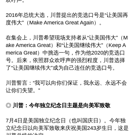
欢呼声。

2016年总统大选，川普提出的竞选口号是“让美国再
度伟大”（Make America Great Again）。

在集会上，川普希望现场支持者从“让美国伟大”（M
ake America Great）和“让美国继续伟大”（Keep A
merica Great）中挑选一句，作为他2020的竞选口
号。后来，依照群众欢呼声的强烈程度，川普选择
了“让美国继续伟大”成为自己连任的竞选口号。

川普誓言：“我可以向你们保证，我永远、永远不会
让你们失望。”

◎
 川普：今年独立纪念日主题是向美军致敬
7月4日是美国独立纪念日（也叫国庆日）。今年独
立纪念日以向美军致敬来庆祝美国243岁生日，这是