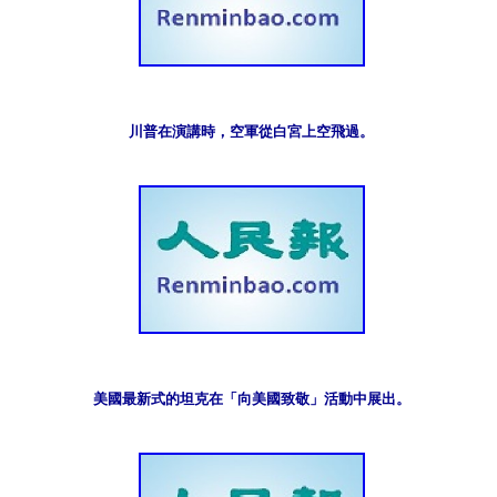
川普在演講時，空軍從白宮上空飛過。
美國最新式的坦克在「向美國致敬」活動中展出。