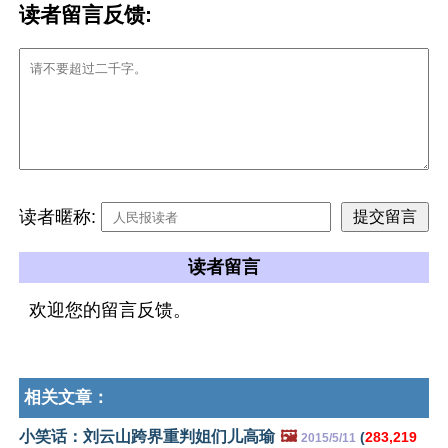
读者留言反馈:
读者暱称:
读者留言
欢迎您的留言反馈。
相关文章：
小笑话：刘云山跨界重判姐们儿高瑜
🖼️
(
283,219
2015/5/11