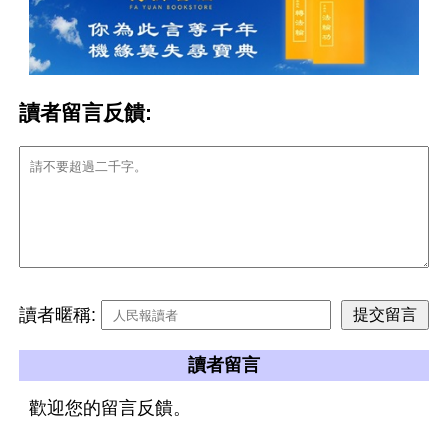
讀者留言反饋:
讀者暱稱:
讀者留言
歡迎您的留言反饋。