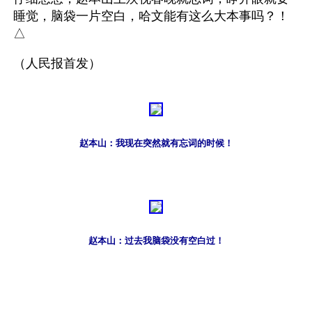
睡觉，脑袋一片空白，哈文能有这么大本事吗？！
△
（人民报首发）
赵本山：我现在突然就有忘词的时候！
赵本山：过去我脑袋没有空白过！