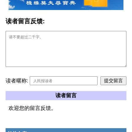
读者留言反馈:
读者暱称:
读者留言
欢迎您的留言反馈。