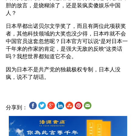
胆的放言，是烧糊涂了，还是装疯卖傻娱乐中国
人？
日本早都出诺贝尔文学奖了，而且有两位此项获奖
者，其他科技领域的大奖也没少得，日本咋就不会
中国官员这套忽悠呢？日本官方可以说“是对日本一
千年来的作家的肯定，是强大无敌的反映”这类话
吗？我想世界都知道它不会。
因为日本不是共产党的独裁极权专制，日本人没
分享到：