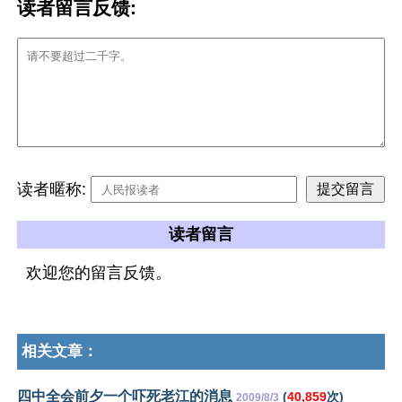
读者留言反馈:
读者暱称:
读者留言
欢迎您的留言反馈。
相关文章：
四中全会前夕一个吓死老江的消息
(
40,859
次)
2009/8/3