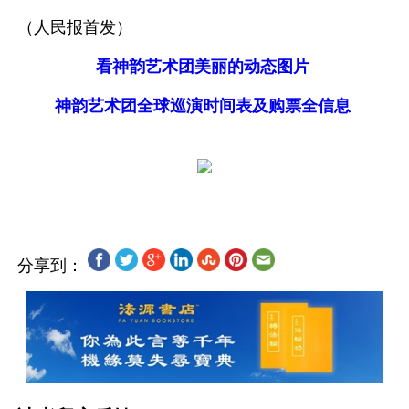
（人民报首发）
看神韵艺术团美丽的动态图片
神韵艺术团全球巡演时间表及购票全信息
分享到：