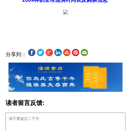
2009神韵全球巡演时间表及购票信息
分享到：
读者留言反馈: