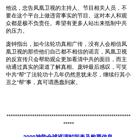
他说，忠告凤凰卫视的主持人、节目相关人员，不
要在这个平台上做违背事实的节目。这对本人和观
众都是极不负责任。希望有更多人站出来抵制中共
的压力。
庞钟指出，如今法轮功真相广传，没有人会相信凤
凰卫视的那些他们自己都不相信的谣言，凤凰卫视
的反宣传只会帮助观众更加看清中共的面目，而主
动通过真实的渠道了解真相。庞钟最后感叹，可笑
中共“帮”了法轮功十几年仍然意犹未尽，继续行其小
丑之“帮”事，真可谓愚蠢到家。
**********************************************************
*****