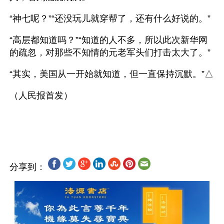
“神七呢？”“还没玩儿就穿帮了，还有什么好说的。”
“高层都知道吗？”“知道的人不多，所以此次新华网
的疏忽，对那些不知情的元老军头们打击太大了。”
“其实，美国从一开始就知道，但一直保持沉默。”△
（人民报首发）
分享到：