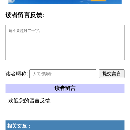
读者留言反馈:
读者暱称:
读者留言
欢迎您的留言反馈。
相关文章：