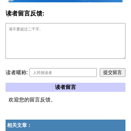
读者留言反馈:
读者暱称:
读者留言
欢迎您的留言反馈。
相关文章：