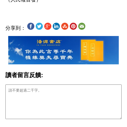
分享到：
讀者留言反饋: