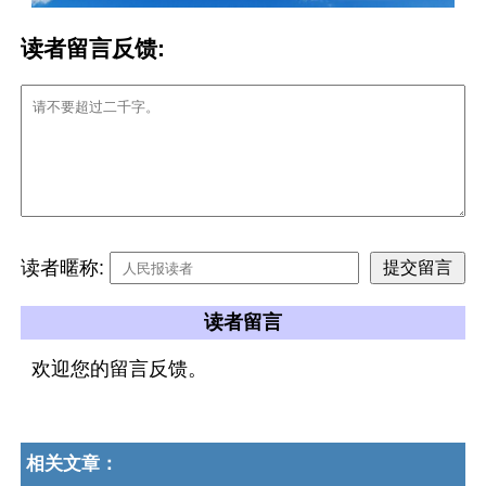
读者留言反馈:
读者暱称:
读者留言
欢迎您的留言反馈。
相关文章：