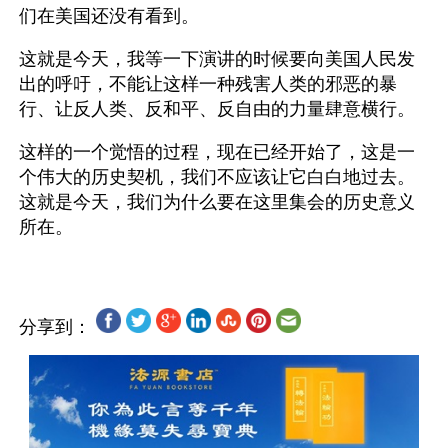
们在美国还没有看到。
这就是今天，我等一下演讲的时候要向美国人民发
出的呼吁，不能让这样一种残害人类的邪恶的暴
行、让反人类、反和平、反自由的力量肆意横行。
这样的一个觉悟的过程，现在已经开始了，这是一
个伟大的历史契机，我们不应该让它白白地过去。
这就是今天，我们为什么要在这里集会的历史意义
分享到：