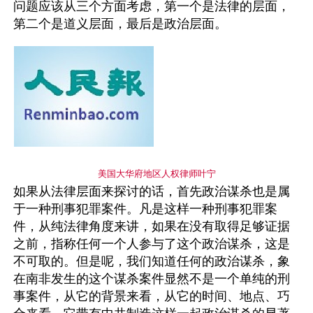
问题应该从三个方面考虑，第一个是法律的层面，
第二个是道义层面，最后是政治层面。
美国大华府地区人权律师叶宁
如果从法律层面来探讨的话，首先政治谋杀也是属
于一种刑事犯罪案件。凡是这样一种刑事犯罪案
件，从纯法律角度来讲，如果在没有取得足够证据
之前，指称任何一个人参与了这个政治谋杀，这是
不可取的。但是呢，我们知道任何的政治谋杀，象
在南非发生的这个谋杀案件显然不是一个单纯的刑
事案件，从它的背景来看，从它的时间、地点、巧