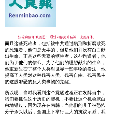
法轮功信仰“真善忍”，通过内修提升精神，改善身体。
而且这些死难者，包括被中共通过酷刑和折磨致死
的死难者，他们是无辜的，但是他们并没有白白献
出生命。正是这些无辜的牺牲者，这些殉道者，他
们为了他们的信仰、为了他们的理想献出的生命，
他重新改变了整个人类对世界一些事物的看法。他
提高了人类对这种残害人类、残害自由、残害民主
的这股邪恶的反人类事物的觉醒。
所以呢，当时我看到这个觉醒过程正在发酵当中，
我们要抓住这个历史的契机，不要让这个机会就白
白地错过，因为现在在南韩，当他们的儿子被恐怖
分子杀头以后，全国上下举行巨大的抗议示威，我