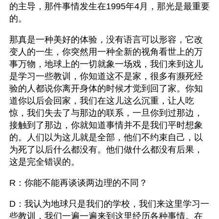
的主导，那件事情发生在1995年4月，那光是最重要
的。
那真是一种美好的体验，没有语言可以形容，它改
变人的一生，你突然用一种全新的视角看世上的万
事万物，地球上的一切就象一场戏，我们来到这儿
是学习一些教训，你知道这不是家，很多有濒死经
验的人都说你离开身体的时候才觉到回了家。你知
道你以后会回家，我们在这儿这么沉重，让人吃
惊，我们失去了与那边的联系，一旦你到过那边，
接触到了那边，你就知道事情并不是我们平时想象
的。人们以为这儿就是全部，他们不约束自己，以
为死了以后什么都没有。他们做什么都没有后果，
这是完全错误的。
R：你能不能再谈谈两边理的不同？
D：我认为地球只是我们的学校，我们来这里学习一
些教训，我们一遍一遍来到这里经历各种事情。在