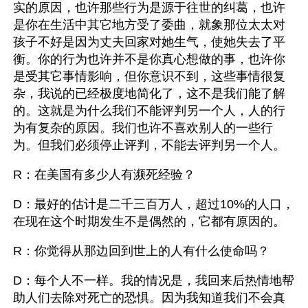
实的原因，也许那些行为是源于往世的纠葛，也许
是你在生活中其它地方受了委曲，就象那位太太对
孩子不好是因为丈夫回家对她生气，使她失去了平
衡。你的行为也许并不是你真心想做的事，也许你
是受其它事情影响，但你意识不到，这些事情很复
杂，我说的已经极度地简化了，这不是我们能了解
的。这就是为什么我们不能评判另一个人，人的行
为有复杂的原因。我们也许不喜欢别人的一些行
为。但我们必须停止评判，不能去评判另一个人。
R：在美国有多少人有濒死经验？
D：最好的估计是二千三百万人，超过10%的人口，
在现在这个时期发生不是偶然的，它都有原因的。
R：你觉得从那边回到世上的人有什么使命吗？
D：每个人不一样。我的情况是，我回来后热情地帮
助人们去除对死亡的恐惧。因为我知道我们不会真