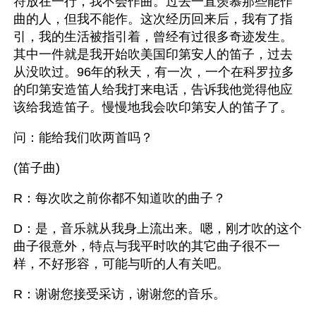
符放在一行，我不会作曲。过去一直羡慕那些能作
曲的人，但我不能作。这次经历回来后，我有了指
引，我的生活被指引着，曾经有过很多奇迹发生。
其中一件就是我开始吹美国印第安人的笛子，过去
从没吹过。96年的秋天，有一次，一个在科罗拉多
的印第安造笛人给我打来电话，告诉我他觉得他应
该给我造笛子。慢慢地我会吹印第安人的笛子了。
问：能给我们吹两首吗？
(笛子曲)
R：每次吹之前你都不知道吹的曲子？
D：是，音乐就从我身上流出来。嗯，刚才吹的这个
曲子很意外，特点与我平时吹的其它曲子很不一
样，不好形容，可能与听的人有关吧。