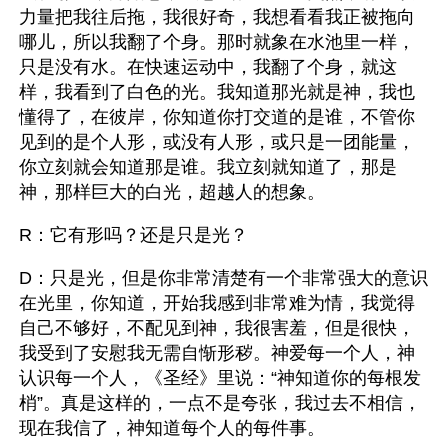
力量把我往后拖，我很好奇，我想看看我正被拖向
哪儿，所以我翻了个身。那时就象在水池里一样，
只是没有水。在快速运动中，我翻了个身，就这
样，我看到了白色的光。我知道那光就是神，我也
懂得了，在彼岸，你知道你打交道的是谁，不管你
见到的是个人形，或没有人形，或只是一团能量，
你立刻就会知道那是谁。我立刻就知道了，那是
神，那样巨大的白光，超越人的想象。
R：它有形吗？还是只是光？
D：只是光，但是你非常清楚有一个非常强大的意识
在光里，你知道，开始我感到非常难为情，我觉得
自己不够好，不配见到神，我很害羞，但是很快，
我受到了安慰我无需自惭形秽。神爱每一个人，神
认识每一个人，《圣经》里说：“神知道你的每根发
梢”。真是这样的，一点不是夸张，我过去不相信，
现在我信了，神知道每个人的每件事。