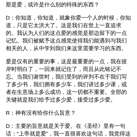
那是爱，或许是什么别的特殊的东西？
D：你知道，你知道，就象你爱一个人的时候，你知
道，只是它太洪大了。这是我们在世上一直追求
的。我认为人们的这点爱的感觉是那边留下的一点
记忆。我们被赋予这点感觉使得我们能遇到与我们
相关的人，从中学到我们来这里需要学习的东西。
爱是仅有的重要的事，这是最重要的一点，我在彼
岸时明白了，一回来就记住了，而且从此铭记不
忘。当我们谢世时，我们受到的评判不在于我们写
了多少书，我们拥有多少车，我们讲过多少课，或
者在生意场上多么成功，这一切都不重要。全部的
关键就是我们给予过多少爱，接受过多少爱。
R：神有没有给你什么旨意？
D：主要的旨意就是关于爱。在《圣经》里有一句
话：“上帝就是爱”，我一直很喜欢这句话，我觉得这