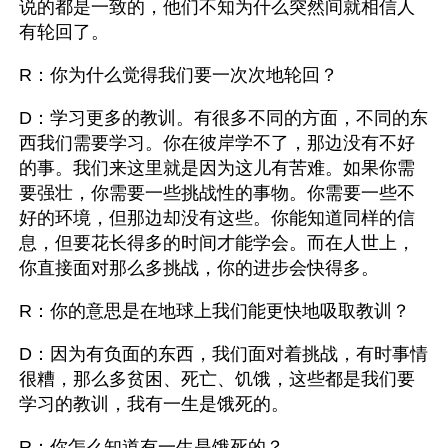
说的都是一致的，他们不知为什么突然间就相信人
有轮回了。
R：你为什么觉得我们要一次次地轮回？
D：学习更多的教训。有很多不同的方面，不同的东
西我们需要学习。你在彼岸学不了，那边没有不好
的事。我们来这里就是因为这儿有苦难。如果你需
要强壮，你需要一些挑战性的事物。你需要一些不
好的环境，但那边却没有这些。你能知道同样的信
息，但要花长得多的时间才能学会。而在人世上，
你直接面对那么多挑战，你的进步会快得多。
R：你的意思是在地球上我们能更快地吸取教训？
D：因为有负面的东西，我们面对着挑战，有时事情
很糟，那么多贫困、死亡、饥饿，这些都是我们要
学习的教训，我有一生是饿死的。
R：你怎么知道有一生是饿死的？