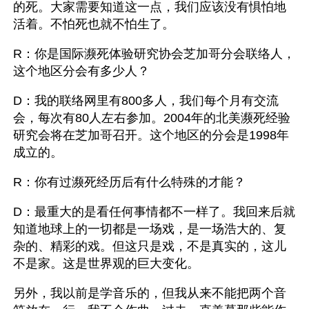
的死。大家需要知道这一点，我们应该没有惧怕地
活着。不怕死也就不怕生了。
R：你是国际濒死体验研究协会芝加哥分会联络人，
这个地区分会有多少人？
D：我的联络网里有800多人，我们每个月有交流
会，每次有80人左右参加。2004年的北美濒死经验
研究会将在芝加哥召开。这个地区的分会是1998年
成立的。
R：你有过濒死经历后有什么特殊的才能？
D：最重大的是看任何事情都不一样了。我回来后就
知道地球上的一切都是一场戏，是一场浩大的、复
杂的、精彩的戏。但这只是戏，不是真实的，这儿
不是家。这是世界观的巨大变化。
另外，我以前是学音乐的，但我从来不能把两个音