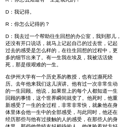
D：我记得。
R：你怎么记得的？
D：我去过一个帮助往生回想的办公室，我到那儿，
还没有开口说话，就马上记起自己的过去世，记起
过去的感受是怎么样的，在往生回想的过程中，更
多的细节出来了。有一生我在埃及，我被活活烧
死，那是很艰难的一生。
在伊州大学有一个历史系的教授，也有过濒死经
历。去年他来我们这儿演讲。他有过一次非常生动
的一生回顾。他说，如果世上的每个人都知道一生
回顾的事情，这个世界瞬间就变了。他死时，他重
新感受了一生的全过程，非常非常快，就象他在身
体里体会他一生中的全部感受，与此同时，他还在
经历那些与他有过接触的人的感受，在那些人的身
体里，那些他曾经友好相待的人，他体验着对方好