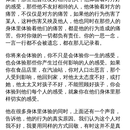
的感受，那些他不友好相待的人，他体验着对方的
痛苦，不仅仅是对方的痛苦，如果他的行为伤害了
某人，这种伤害又殃及他人，他也同时在那些人的
身体里体验着他们的痛苦，都是他的行为造成的痛
苦。你对你做的一切都负有责任。你的一思一念，
一言一行都不会被遗忘，都在那儿记录着。
你将来会体验的，你不只是会体验你一生的感受，
也会体验那些你产生过任何影响的人的感受。如果
你在食品店里，在汽油站，你对人口出恶言，那个
人受到影响，他回到家，对他太太态度不好，或打
她，他太太又对孩子不好，不能照顾好孩子，你会
体验到他们每个人的感受，就象你在他们身体里那
样切实的感受。
他在很多身体里体验的同时，上面还有一个声音，
告诉他，他的行为的真实原因。我们认为这个人对
我不好，我要用同样的方式回敬，有时这并不是真