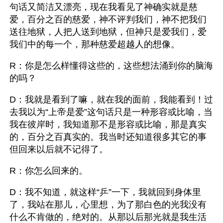
句话又简洁又漂亮，现在我看见了神确实就是慈
爱，百分之百的慈爱，神不评判我们，神不把我们
送往地狱，人把人送到地狱，但神只是爱我们，爱
我们中的每一个，那种慈爱超越人的想像。
R：你是怎么样懂得这些的，这些想法涌到你的脑海
的吗？
D：我就是看到了嘛，就在我的面前，我能看到！过
去我以为“上帝是爱”这句话只是一种形容或比喻，当
我在彼岸时，我知道那不是形容或比喻，那是真实
的，百分之百真实的。我当时还知道很多其它的事
但回来以后就不记得了。
R：你怎么回来的。
D：我不知道，就这样“乒”一下，我就回到身体里
了，我站在那儿，心里想，为了那白色的光我没有
什么不肯做的，绝对的。从那以后那光就是我生活