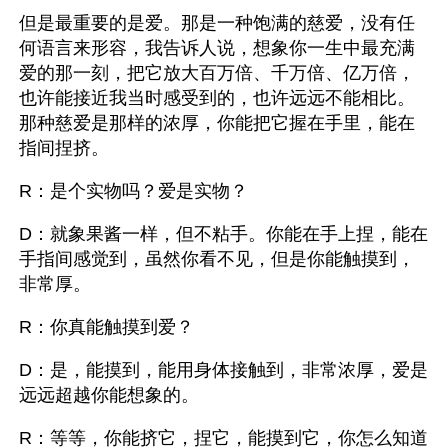
但是最重要的是爱。那是一种饱满的慈爱，没有任
何语言来形容，我告诉人说，想象你一生中最充满
爱的那一刻，把它放大百万倍、千万倍、亿万倍，
也许能接近我当时感受到的，也许远远不能相比。
那种慈爱是那样的浓厚，你能把它握在手里，能在
指间捏挤。
R：是个实物吗？爱是实物？
D：就象果酱一样，但不粘手。你能在手上捏，能在
手指间感觉到，虽然你看不见，但是你能触摸到，
非常厚。
R：你真能触摸到爱？
D：是，能摸到，能用身体接触到，非常浓厚，爱是
远远超越你能想象的。
R：等等，你能挤它，捏它，能摸到它，你怎么知道