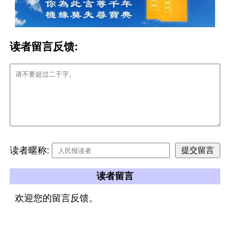
读者留言反馈:
读者暱称:
读者留言
欢迎您的留言反馈。