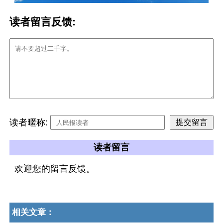
读者留言反馈:
读者暱称:
读者留言
欢迎您的留言反馈。
相关文章：