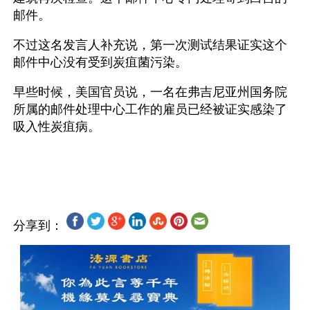
邮件。 
不过这名发言人补充说，第一次测试结果证实这个
邮件中心没有受到炭疽菌污染。 
早些时候，美国官员说，一名在弗吉尼亚州国务院
所属的邮件处理中心工作的雇员已经被证实感染了
吸入性炭疽病。 
分享到：