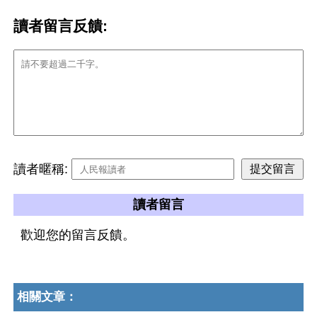
讀者留言反饋:
讀者暱稱:
讀者留言
歡迎您的留言反饋。
相關文章：