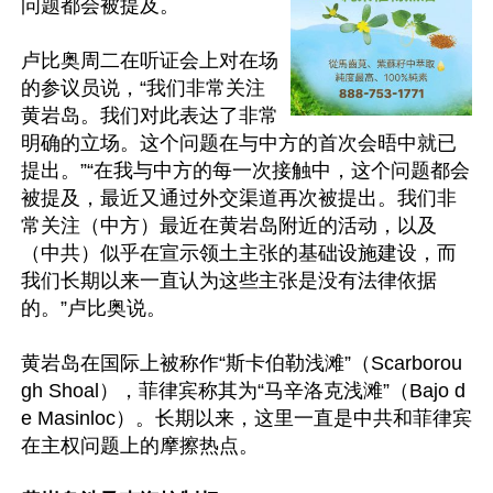
问题都会被提及。

卢比奥周二在听证会上对在场
的参议员说，“我们非常关注
黄岩岛。我们对此表达了非常
明确的立场。这个问题在与中方的首次会晤中就已
提出。”“在我与中方的每一次接触中，这个问题都会
被提及，最近又通过外交渠道再次被提出。我们非
常关注（中方）最近在黄岩岛附近的活动，以及
（中共）似乎在宣示领土主张的基础设施建设，而
我们长期以来一直认为这些主张是没有法律依据
的。”卢比奥说。

黄岩岛在国际上被称作“斯卡伯勒浅滩”（Scarborou
gh Shoal），菲律宾称其为“马辛洛克浅滩”（Bajo d
e Masinloc）。长期以来，这里一直是中共和菲律宾
在主权问题上的摩擦热点。
