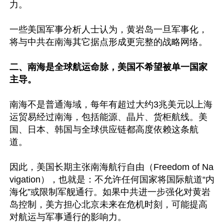
力。

一些美国军事分析人士认为，黄岩岛一旦军事化，
将与中共在南海其它据点形成更完整的战略网络。

二、南海是全球航运命脉，美国不希望被单一国家
主导。
南海不是普通海域，每年有超过大约3兆美元以上海
运贸易经过南海，包括能源、晶片、货柜航线。美
国、日本、韩国与全球供应链都高度依赖这条航
道。

因此，美国长期主张南海航行自由（Freedom of Na
vigation），也就是：不允许任何国家将国际航道“内
海化”或限制军舰通行。如果中共进一步强化对黄岩
岛控制，美方担心北京未来在危机时刻，可能提高
对航运与军事通行的影响力。
