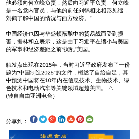
他必须向何立峰负责，然后向习近平负责。何立峰
是一名党内官员，与他的前任刘鹤相比相形见绌，
刘鹤了解中国的情况与西方经济。”

中国经济也因与华盛顿酝酿中的贸易战而受到损
害，据林和立表示，这是由于习近平在缩小与美国
的军事和经济差距之前“扰乱”美国。

触发点出现在2015年，当时习近平政府发布了一份
题为“中国制造2025”的文件，概述了自给自足，其
中预测中国将在10年内在信息技术、生物技术、绿
色技术和电动汽车等关键领域超越美国。 △

分享到：