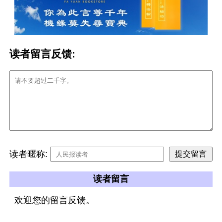
读者留言反馈:
读者暱称:
读者留言
欢迎您的留言反馈。