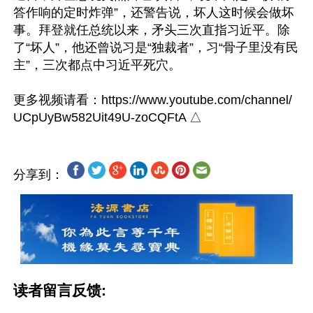
答作响的定时炸弹”，还警告说，坏人这时候会做坏
事。拜登就任总统以来，矛头三次直指习近平。除
了“坏人”，他还曾说习是“独裁者”，习“骨子里没有民
主”，三次都点中习近平死穴。

更多视频请看：https://www.youtube.com/channel/
分享到：
读者留言反馈: