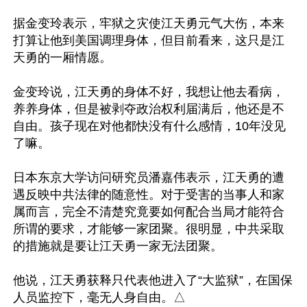
据金变玲表示，牢狱之灾使江天勇元气大伤，本来
打算让他到美国调理身体，但目前看来，这只是江
天勇的一厢情愿。

金变玲说，江天勇的身体不好，我想让他去看病，
养养身体，但是被剥夺政治权利届满后，他还是不
自由。孩子现在对他都快没有什么感情，10年没见
了嘛。

日本东京大学访问研究员潘嘉伟表示，江天勇的遭
遇反映中共法律的随意性。对于受害的当事人和家
属而言，完全不清楚究竟要如何配合当局才能符合
所谓的要求，才能够一家团聚。很明显，中共采取
的措施就是要让江天勇一家无法团聚。

他说，江天勇获释只代表他进入了“大监狱”，在国保