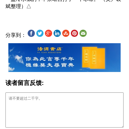
分享到：
读者留言反馈: