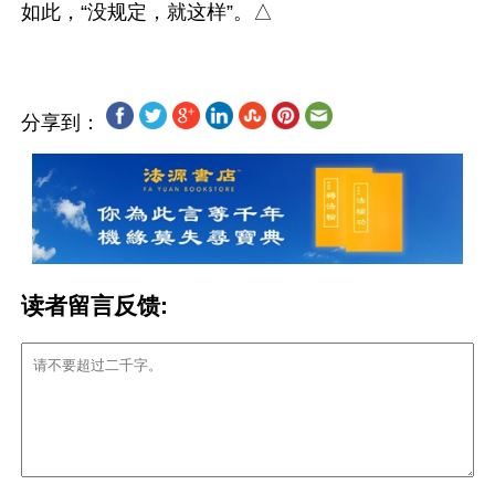
分享到：
读者留言反馈: