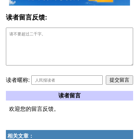
读者留言反馈:
读者暱称:
读者留言
欢迎您的留言反馈。
相关文章：