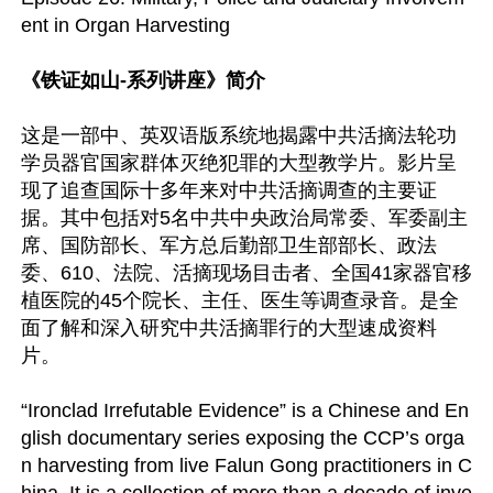
ent in Organ Harvesting

《铁证如山-系列讲座》简介
这是一部中、英双语版系统地揭露中共活摘法轮功
学员器官国家群体灭绝犯罪的大型教学片。影片呈
现了追查国际十多年来对中共活摘调查的主要证
据。其中包括对5名中共中央政治局常委、军委副主
席、国防部长、军方总后勤部卫生部部长、政法
委、610、法院、活摘现场目击者、全国41家器官移
植医院的45个院长、主任、医生等调查录音。是全
面了解和深入研究中共活摘罪行的大型速成资料
片。

“Ironclad Irrefutable Evidence” is a Chinese and En
glish documentary series exposing the CCP’s orga
n harvesting from live Falun Gong practitioners in C