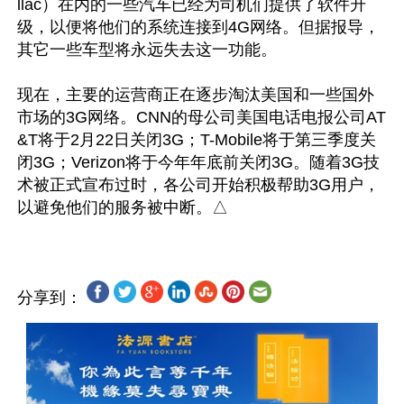
llac）在内的一些汽车已经为司机们提供了软件升
级，以便将他们的系统连接到4G网络。但据报导，
其它一些车型将永远失去这一功能。

现在，主要的运营商正在逐步淘汰美国和一些国外
市场的3G网络。CNN的母公司美国电话电报公司AT
&T将于2月22日关闭3G；T-Mobile将于第三季度关
闭3G；Verizon将于今年年底前关闭3G。随着3G技
术被正式宣布过时，各公司开始积极帮助3G用户，
分享到：