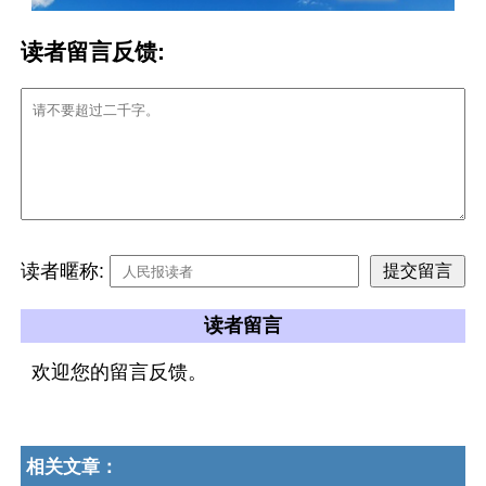
读者留言反馈:
读者暱称:
读者留言
欢迎您的留言反馈。
相关文章：