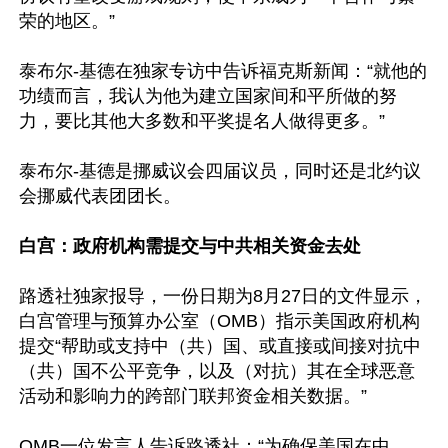
荣的地区。”

泰布尔-基德在独家专访中告诉福克斯新闻：“就他的
功绩而言，我认为他为建立国家间和平所做的努
力，要比其他大多数和平奖提名人做得更多。”

泰布尔-基德是挪威议会四届议员，同时还是北约议
会挪威代表团团长。

白宫：政府机构需提交与中共相关资金去处
路透社独家报导，一份日期为8月27日的文件显示，
白宫管理与预算办公室（OMB）指示美国政府机构
提交“帮助或支持中（共）国、或直接或间接对抗中
（共）国不公平竞争，以及（对抗）其在全球恶意
活动和影响力的跨部门联邦资金相关数据。”

OMB一位发言人告诉路透社：“为确保美国在中