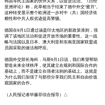
韩国等民主国家的伙伴关系，以促进法治。《日经
亚洲评论》称，此举相当于结束了德中外交“蜜月”。
这种转变显示整个欧洲进一步对中（共）国经济依
赖性和中共人权劣迹提高警惕。

德国在9月1日通过涵盖印太地区的新政策准则，强
调了该地区法治和促进开放市场的重要性。这一战
略与法国以及日本、澳大利亚和东南亚国家联盟成
员国采取的做法相呼应。

德国外交部长海科．马斯9月1日说，我们希望帮助
塑造未来全球秩序，使其建立在规则和国际合作的
基础上，而不是建立在强者法则的基础上。这就是
为什么我们加强了与那些分享我们民主和自由价值
观国家的合作。
