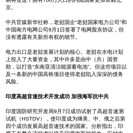
易将使这个拥有700万人口的内陆国家更加依赖北
京。

中共官媒新华社称，老挝国企“老挝国家电力公司”和
中国南方电网公司9月1日签署了电网股东协议，但
没有透露有关新所有权的细节。

电力出口是老挝发展计划的核心。老挝在水电计划
上投入了大量资金，其中许多是由中（共）国资
助，以打造“东南亚清洁能源蓄电池”。但这些项目以
及一条新的中国高铁项目使得老挝陷入深深的债务
风险。

印度高超音速技术开发成功 加强海军抗中共
印度国防研究开发局9月7日成功试射了高超音速测
试机（HSTDV），使印度成为继美、中、俄之后第
四个成功发展高超音速技术的国家。分析指出，印