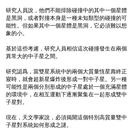
研究人員說，他們不能排除碰撞中的其中一個星體
是黑洞，或者對撞本身是一種未知類型的碰撞的可
能性。但如果其中一個星體是黑洞，它必須難以想
象的小。

基於這些考慮，研究人員相信這次碰撞發生在兩個
異常大的中子星之間。

研究認爲，當雙星系統中的兩個大質量恆星壽終正
寢時，就會超新星爆炸後形成一對中子星。另一種
可能性是兩個分別形成的中子星處於一個充滿星體
的環境中，在相互運動下逐漸聚集在一起形成雙中
子星對。

現在，天文學家說，必須揭開這個特別高質量雙中
子星對系統如何形成之謎。
