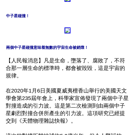
中子星碰撞！
兩個中子星碰撞意味着無數的宇宙生命被銷燬！
【人民報消息】凡是生命，墮落了、腐敗了，不符
合那一層生命的標準時，都會被毀毀，這是宇宙的
規律。

在2020年1月6日美國夏威夷檀香山舉行的美國天文
學會第235屆年會上，科學家宣佈發現了兩個中子星
對撞造成的引力波。這是第二次檢測到由兩個中子
星劇烈對撞合併所產生的引力波。這項研究已經提
交到《天體物理雜誌快報》。
