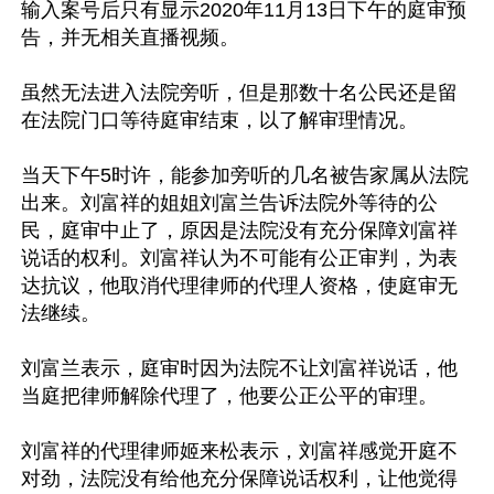
输入案号后只有显示2020年11月13日下午的庭审预
告，并无相关直播视频。

虽然无法进入法院旁听，但是那数十名公民还是留
在法院门口等待庭审结束，以了解审理情况。

当天下午5时许，能参加旁听的几名被告家属从法院
出来。刘富祥的姐姐刘富兰告诉法院外等待的公
民，庭审中止了，原因是法院没有充分保障刘富祥
说话的权利。刘富祥认为不可能有公正审判，为表
达抗议，他取消代理律师的代理人资格，使庭审无
法继续。

刘富兰表示，庭审时因为法院不让刘富祥说话，他
当庭把律师解除代理了，他要公正公平的审理。

刘富祥的代理律师姬来松表示，刘富祥感觉开庭不
对劲，法院没有给他充分保障说话权利，让他觉得