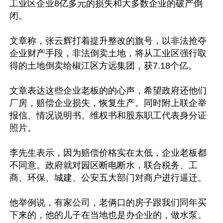
工业区企业8亿多元的损失和大多数企业的破产倒
闭。

文章称，张云辉打着提升整改的旗号，以非法抢夺
企业财产手段，非法倒卖土地，将从工业区强行取
得的土地倒卖给椒江区方远集团，获7.18个亿。

文章表达这些企业老板的的心声，希望政府还他们
厂房，赔偿企业损失，恢复生产。同时附上联企举
报信、情况说明书、维权书和股东职工代表身分证
照片。

李先生表示，因为赔偿价格实在太低，企业老板都
不同意。政府就对园区断电断水，联合税务、工
商、环保、城建、公安五大部门对商户进行逼迁。

他举例说，有家公司，老俩口的房子跟我们同年买
下来的，他的儿子在当地也是办企业的，做水泵。