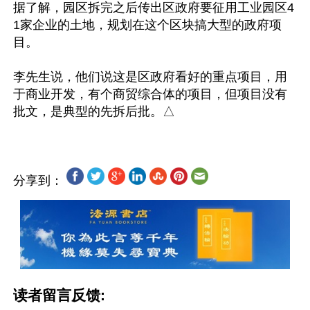
据了解，园区拆完之后传出区政府要征用工业园区4
1家企业的土地，规划在这个区块搞大型的政府项
目。

李先生说，他们说这是区政府看好的重点项目，用
于商业开发，有个商贸综合体的项目，但项目没有
分享到：
读者留言反馈: